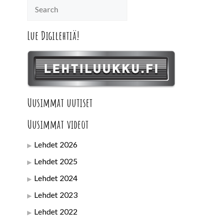
Lue Digilehtiä!
Uusimmat uutiset
Uusimmat videot
Lehdet 2026
Lehdet 2025
Lehdet 2024
Lehdet 2023
Lehdet 2022