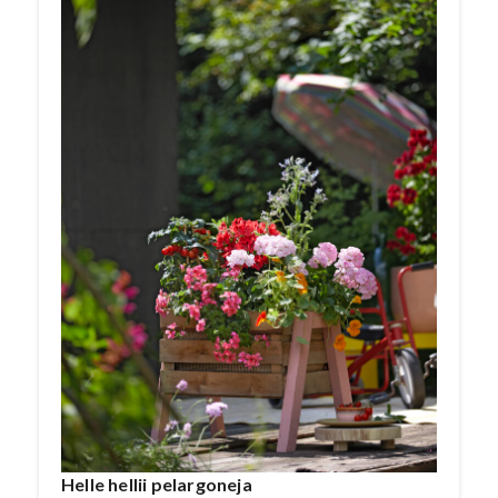
Helle hellii pelargoneja