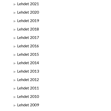
Lehdet 2021
Lehdet 2020
Lehdet 2019
Lehdet 2018
Lehdet 2017
Lehdet 2016
Lehdet 2015
Lehdet 2014
Lehdet 2013
Lehdet 2012
Lehdet 2011
Lehdet 2010
Lehdet 2009