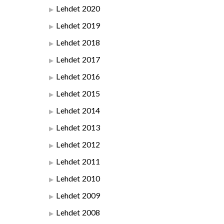
Lehdet 2020
Lehdet 2019
Lehdet 2018
Lehdet 2017
Lehdet 2016
Lehdet 2015
Lehdet 2014
Lehdet 2013
Lehdet 2012
Lehdet 2011
Lehdet 2010
Lehdet 2009
Lehdet 2008