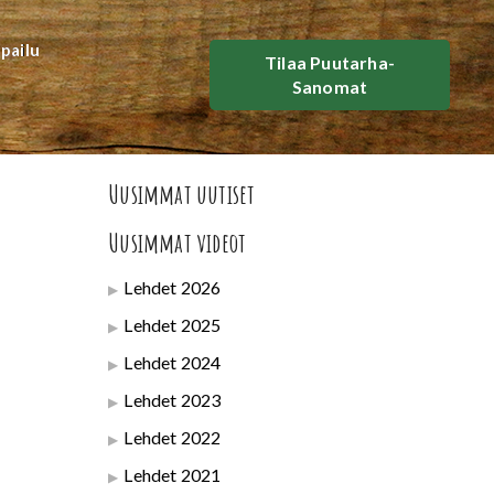
lpailu
Tilaa Puutarha-
Sanomat
Uusimmat uutiset
Uusimmat videot
Lehdet 2026
Lehdet 2025
Lehdet 2024
Lehdet 2023
Lehdet 2022
Lehdet 2021