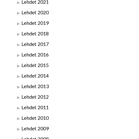
Lehdet 2021
Lehdet 2020
Lehdet 2019
Lehdet 2018
Lehdet 2017
Lehdet 2016
Lehdet 2015
Lehdet 2014
Lehdet 2013
Lehdet 2012
Lehdet 2011
Lehdet 2010
Lehdet 2009
Lehdet 2008