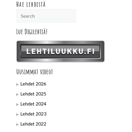
Hae lehdistä
Lue Digilehtiä!
Uusimmat videot
Lehdet 2026
Lehdet 2025
Lehdet 2024
Lehdet 2023
Lehdet 2022