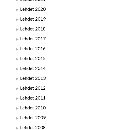
Lehdet 2020
Lehdet 2019
Lehdet 2018
Lehdet 2017
Lehdet 2016
Lehdet 2015
Lehdet 2014
Lehdet 2013
Lehdet 2012
Lehdet 2011
Lehdet 2010
Lehdet 2009
Lehdet 2008