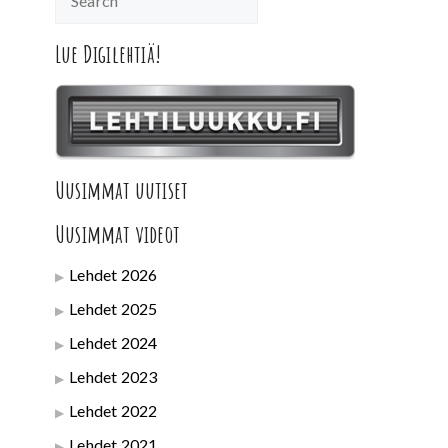
Lue Digilehtiä!
Uusimmat uutiset
Uusimmat videot
Lehdet 2026
Lehdet 2025
Lehdet 2024
Lehdet 2023
Lehdet 2022
Lehdet 2021