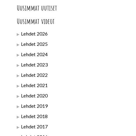
Uusimmat uutiset
Uusimmat videot
Lehdet 2026
Lehdet 2025
Lehdet 2024
Lehdet 2023
Lehdet 2022
Lehdet 2021
Lehdet 2020
Lehdet 2019
Lehdet 2018
Lehdet 2017