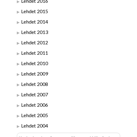
Lehdet 2016
Lehdet 2015
Lehdet 2014
Lehdet 2013
Lehdet 2012
Lehdet 2011
Lehdet 2010
Lehdet 2009
Lehdet 2008
Lehdet 2007
Lehdet 2006
Lehdet 2005
Lehdet 2004