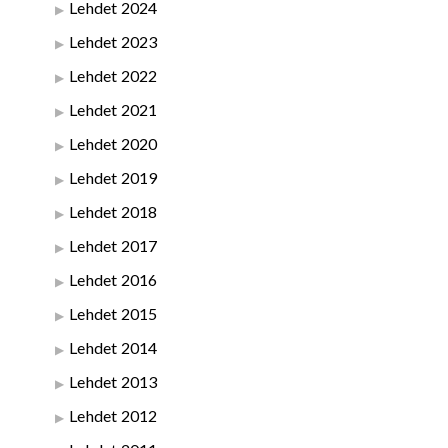
Lehdet 2024
Lehdet 2023
Lehdet 2022
Lehdet 2021
Lehdet 2020
Lehdet 2019
Lehdet 2018
Lehdet 2017
Lehdet 2016
Lehdet 2015
Lehdet 2014
Lehdet 2013
Lehdet 2012