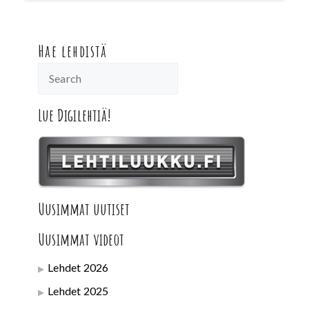
Hae lehdistä
Lue Digilehtiä!
Uusimmat uutiset
Uusimmat videot
Lehdet 2026
Lehdet 2025