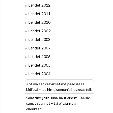
Lehdet 2012
Lehdet 2011
Lehdet 2010
Lehdet 2009
Lehdet 2008
Lehdet 2007
Lehdet 2006
Lehdet 2005
Lehdet 2004
Kotimaiset kasvikset nyt pääosassa
Lidlissä – iso hintakampanja heviosastolla
Salaatinviljelijä Juha Rautiainen:”Kaikille
samat säännöt – tai ei sääntöjä
ollenkaan”