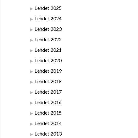
Lehdet 2025
Lehdet 2024
Lehdet 2023
Lehdet 2022
Lehdet 2021
Lehdet 2020
Lehdet 2019
Lehdet 2018
Lehdet 2017
Lehdet 2016
Lehdet 2015
Lehdet 2014
Lehdet 2013