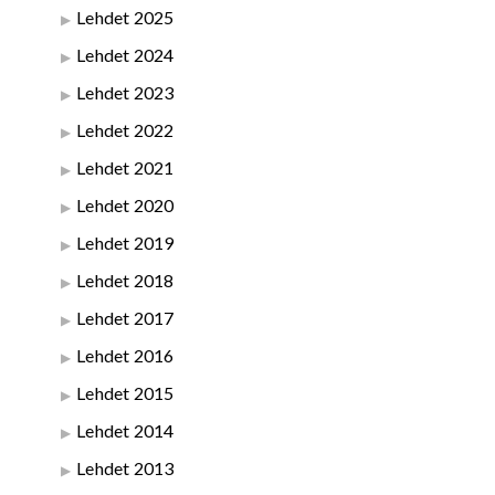
Lehdet 2025
Lehdet 2024
Lehdet 2023
Lehdet 2022
Lehdet 2021
Lehdet 2020
Lehdet 2019
Lehdet 2018
Lehdet 2017
Lehdet 2016
Lehdet 2015
Lehdet 2014
Lehdet 2013