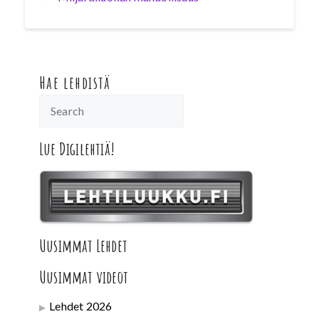
Hae lehdistä
Lue Digilehtiä!
Uusimmat Lehdet
Uusimmat videot
Lehdet 2026