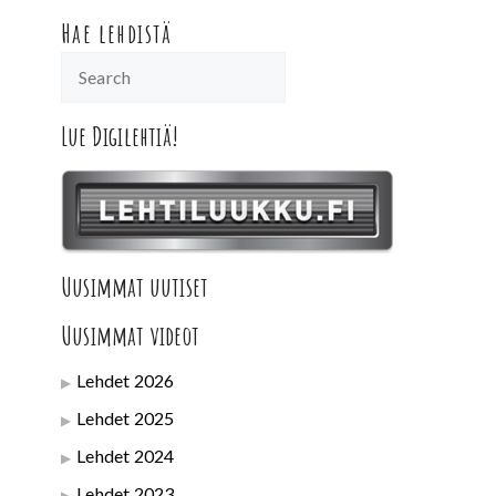
Hae lehdistä
Lue Digilehtiä!
Uusimmat uutiset
Uusimmat videot
Lehdet 2026
Lehdet 2025
Lehdet 2024
Lehdet 2023