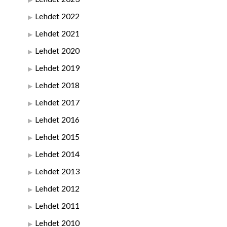
Lehdet 2022
Lehdet 2021
Lehdet 2020
Lehdet 2019
Lehdet 2018
Lehdet 2017
Lehdet 2016
Lehdet 2015
Lehdet 2014
Lehdet 2013
Lehdet 2012
Lehdet 2011
Lehdet 2010