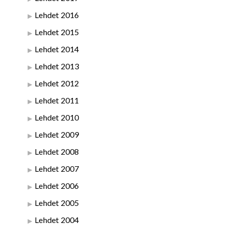
Lehdet 2016
Lehdet 2015
Lehdet 2014
Lehdet 2013
Lehdet 2012
Lehdet 2011
Lehdet 2010
Lehdet 2009
Lehdet 2008
Lehdet 2007
Lehdet 2006
Lehdet 2005
Lehdet 2004