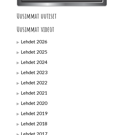
Uusimmat uutiset
Uusimmat videot
Lehdet 2026
Lehdet 2025
Lehdet 2024
Lehdet 2023
Lehdet 2022
Lehdet 2021
Lehdet 2020
Lehdet 2019
Lehdet 2018
Lehdet 2017