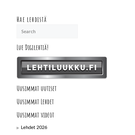
Hae lehdistä
Lue Digilehtiä!
Uusimmat uutiset
Uusimmat Lehdet
Uusimmat videot
Lehdet 2026