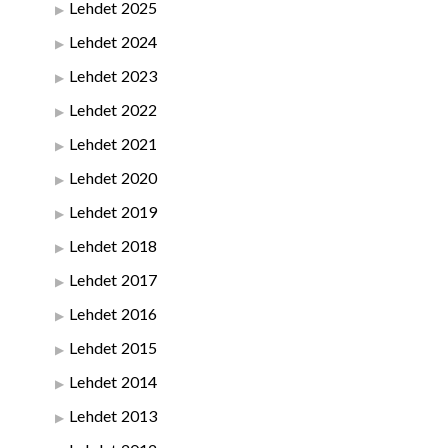
Lehdet 2025
Lehdet 2024
Lehdet 2023
Lehdet 2022
Lehdet 2021
Lehdet 2020
Lehdet 2019
Lehdet 2018
Lehdet 2017
Lehdet 2016
Lehdet 2015
Lehdet 2014
Lehdet 2013