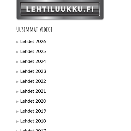
Uusimmat videot
Lehdet 2026
Lehdet 2025
Lehdet 2024
Lehdet 2023
Lehdet 2022
Lehdet 2021
Lehdet 2020
Lehdet 2019
Lehdet 2018
Lehdet 2017