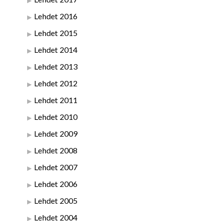
Lehdet 2016
Lehdet 2015
Lehdet 2014
Lehdet 2013
Lehdet 2012
Lehdet 2011
Lehdet 2010
Lehdet 2009
Lehdet 2008
Lehdet 2007
Lehdet 2006
Lehdet 2005
Lehdet 2004