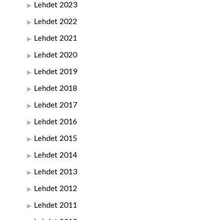
Lehdet 2023
Lehdet 2022
Lehdet 2021
Lehdet 2020
Lehdet 2019
Lehdet 2018
Lehdet 2017
Lehdet 2016
Lehdet 2015
Lehdet 2014
Lehdet 2013
Lehdet 2012
Lehdet 2011