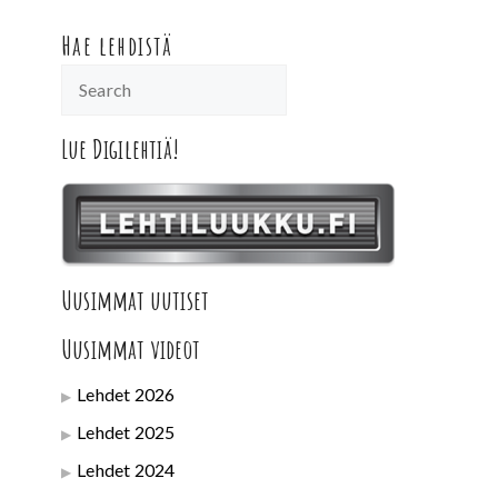
Hae lehdistä
Lue Digilehtiä!
Uusimmat uutiset
Uusimmat videot
Lehdet 2026
Lehdet 2025
Lehdet 2024