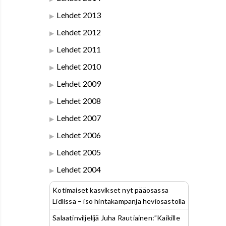
Lehdet 2013
Lehdet 2012
Lehdet 2011
Lehdet 2010
Lehdet 2009
Lehdet 2008
Lehdet 2007
Lehdet 2006
Lehdet 2005
Lehdet 2004
Kotimaiset kasvikset nyt pääosassa
Lidlissä – iso hintakampanja heviosastolla
Salaatinviljelijä Juha Rautiainen:”Kaikille