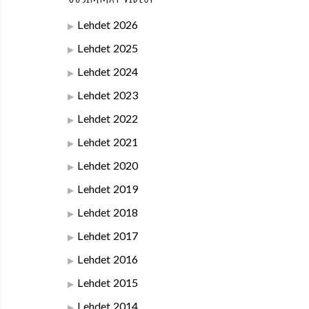
Lehdet 2026
Lehdet 2025
Lehdet 2024
Lehdet 2023
Lehdet 2022
Lehdet 2021
Lehdet 2020
Lehdet 2019
Lehdet 2018
Lehdet 2017
Lehdet 2016
Lehdet 2015
Lehdet 2014