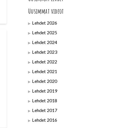
Uusimmat videot
Lehdet 2026
Lehdet 2025
Lehdet 2024
Lehdet 2023
Lehdet 2022
Lehdet 2021
Lehdet 2020
Lehdet 2019
Lehdet 2018
Lehdet 2017
Lehdet 2016