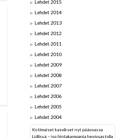
Lehdet 2015
Lehdet 2014
Lehdet 2013
Lehdet 2012
Lehdet 2011
Lehdet 2010
Lehdet 2009
Lehdet 2008
Lehdet 2007
Lehdet 2006
Lehdet 2005
Lehdet 2004
Kotimaiset kasvikset nyt pääosassa
Lidlissä – iso hintakampanja heviosastolla