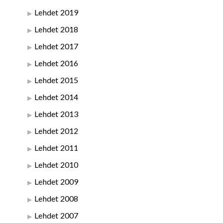
Lehdet 2019
Lehdet 2018
Lehdet 2017
Lehdet 2016
Lehdet 2015
Lehdet 2014
Lehdet 2013
Lehdet 2012
Lehdet 2011
Lehdet 2010
Lehdet 2009
Lehdet 2008
Lehdet 2007