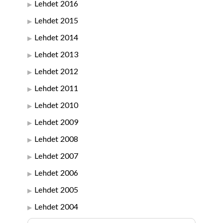
Lehdet 2016
Lehdet 2015
Lehdet 2014
Lehdet 2013
Lehdet 2012
Lehdet 2011
Lehdet 2010
Lehdet 2009
Lehdet 2008
Lehdet 2007
Lehdet 2006
Lehdet 2005
Lehdet 2004