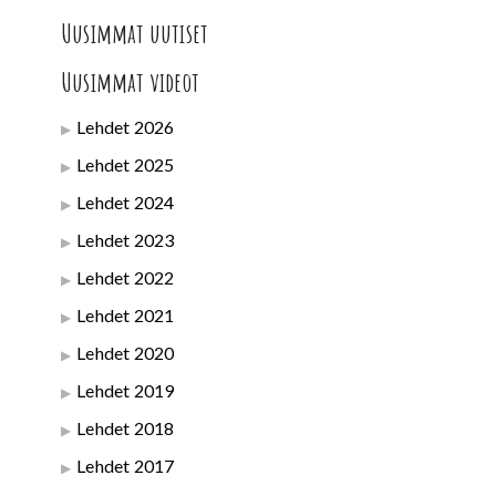
Uusimmat uutiset
Uusimmat videot
Lehdet 2026
Lehdet 2025
Lehdet 2024
Lehdet 2023
Lehdet 2022
Lehdet 2021
Lehdet 2020
Lehdet 2019
Lehdet 2018
Lehdet 2017