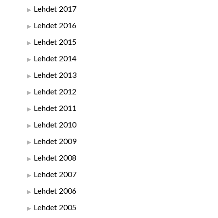
Lehdet 2017
Lehdet 2016
Lehdet 2015
Lehdet 2014
Lehdet 2013
Lehdet 2012
Lehdet 2011
Lehdet 2010
Lehdet 2009
Lehdet 2008
Lehdet 2007
Lehdet 2006
Lehdet 2005