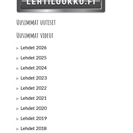
Uusimmat uutiset
Uusimmat videot
Lehdet 2026
Lehdet 2025
Lehdet 2024
Lehdet 2023
Lehdet 2022
Lehdet 2021
Lehdet 2020
Lehdet 2019
Lehdet 2018