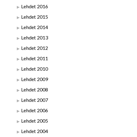
Lehdet 2016
Lehdet 2015
Lehdet 2014
Lehdet 2013
Lehdet 2012
Lehdet 2011
Lehdet 2010
Lehdet 2009
Lehdet 2008
Lehdet 2007
Lehdet 2006
Lehdet 2005
Lehdet 2004