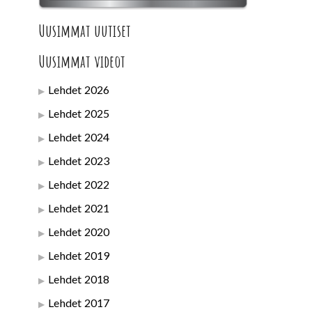
Uusimmat uutiset
Uusimmat videot
Lehdet 2026
Lehdet 2025
Lehdet 2024
Lehdet 2023
Lehdet 2022
Lehdet 2021
Lehdet 2020
Lehdet 2019
Lehdet 2018
Lehdet 2017