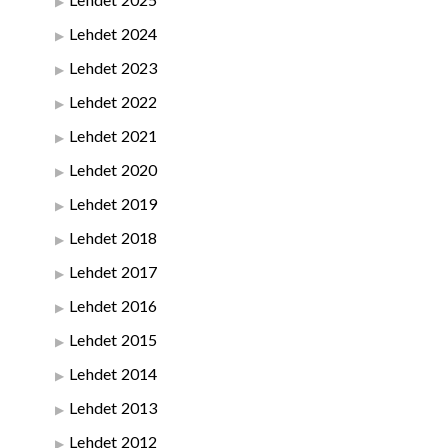
Lehdet 2024
Lehdet 2023
Lehdet 2022
Lehdet 2021
Lehdet 2020
Lehdet 2019
Lehdet 2018
Lehdet 2017
Lehdet 2016
Lehdet 2015
Lehdet 2014
Lehdet 2013
Lehdet 2012