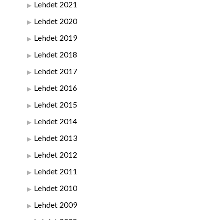
Lehdet 2021
Lehdet 2020
Lehdet 2019
Lehdet 2018
Lehdet 2017
Lehdet 2016
Lehdet 2015
Lehdet 2014
Lehdet 2013
Lehdet 2012
Lehdet 2011
Lehdet 2010
Lehdet 2009