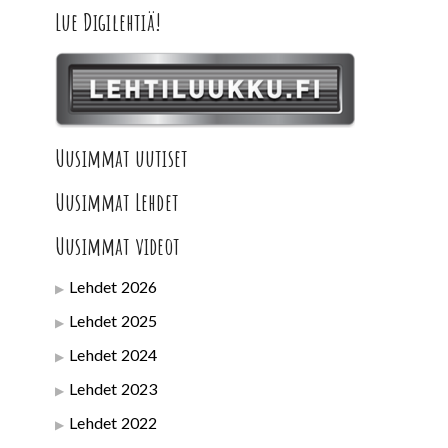
Lue Digilehtiä!
Uusimmat uutiset
Uusimmat Lehdet
Uusimmat videot
Lehdet 2026
Lehdet 2025
Lehdet 2024
Lehdet 2023
Lehdet 2022