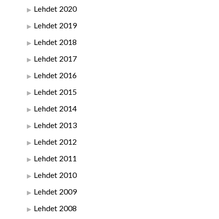
Lehdet 2020
Lehdet 2019
Lehdet 2018
Lehdet 2017
Lehdet 2016
Lehdet 2015
Lehdet 2014
Lehdet 2013
Lehdet 2012
Lehdet 2011
Lehdet 2010
Lehdet 2009
Lehdet 2008