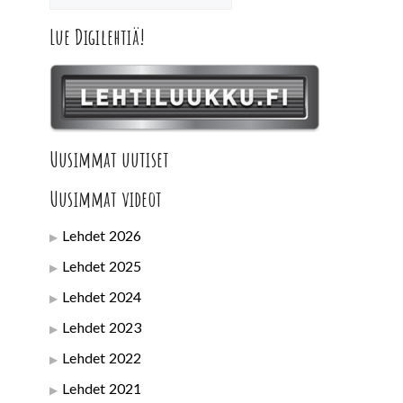
Lue Digilehtiä!
Uusimmat uutiset
Uusimmat videot
Lehdet 2026
Lehdet 2025
Lehdet 2024
Lehdet 2023
Lehdet 2022
Lehdet 2021