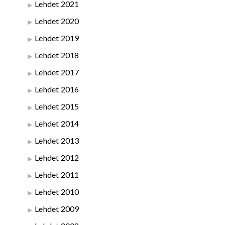
Lehdet 2021
Lehdet 2020
Lehdet 2019
Lehdet 2018
Lehdet 2017
Lehdet 2016
Lehdet 2015
Lehdet 2014
Lehdet 2013
Lehdet 2012
Lehdet 2011
Lehdet 2010
Lehdet 2009