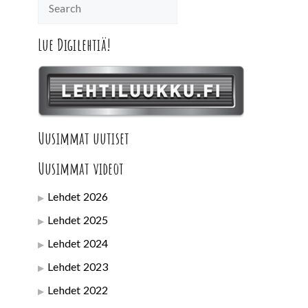
Lue Digilehtiä!
Uusimmat uutiset
Uusimmat videot
Lehdet 2026
Lehdet 2025
Lehdet 2024
Lehdet 2023
Lehdet 2022