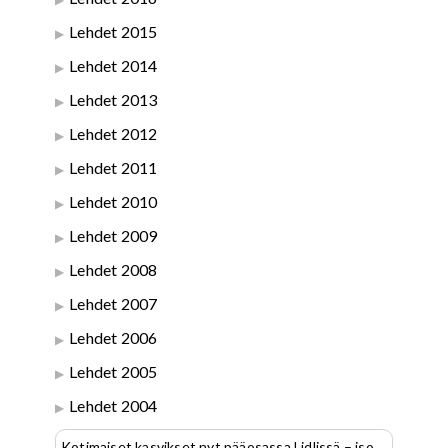
Lehdet 2015
Lehdet 2014
Lehdet 2013
Lehdet 2012
Lehdet 2011
Lehdet 2010
Lehdet 2009
Lehdet 2008
Lehdet 2007
Lehdet 2006
Lehdet 2005
Lehdet 2004
Kotimaiset kasvikset nyt pääosassa Lidlissä – iso