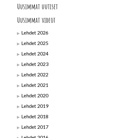
Uusimmat uutiset
Uusimmat videot
Lehdet 2026
Lehdet 2025
Lehdet 2024
Lehdet 2023
Lehdet 2022
Lehdet 2021
Lehdet 2020
Lehdet 2019
Lehdet 2018
Lehdet 2017
Lehdet 2016