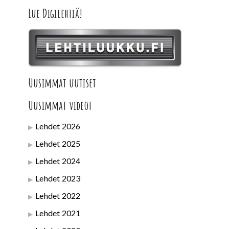
Lue Digilehtiä!
Uusimmat uutiset
Uusimmat videot
Lehdet 2026
Lehdet 2025
Lehdet 2024
Lehdet 2023
Lehdet 2022
Lehdet 2021