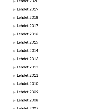
Lehdet 2020
Lehdet 2019
Lehdet 2018
Lehdet 2017
Lehdet 2016
Lehdet 2015
Lehdet 2014
Lehdet 2013
Lehdet 2012
Lehdet 2011
Lehdet 2010
Lehdet 2009
Lehdet 2008
Lehdet 2007