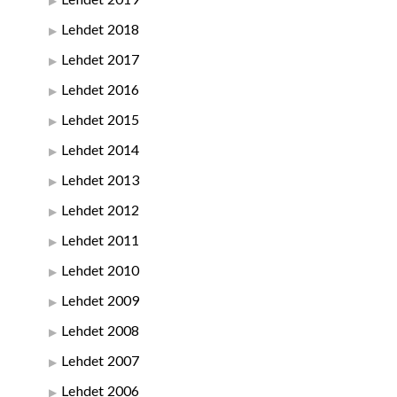
Lehdet 2018
Lehdet 2017
Lehdet 2016
Lehdet 2015
Lehdet 2014
Lehdet 2013
Lehdet 2012
Lehdet 2011
Lehdet 2010
Lehdet 2009
Lehdet 2008
Lehdet 2007
Lehdet 2006