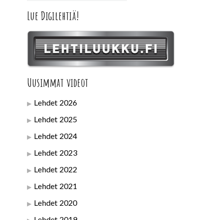
Lue Digilehtiä!
Uusimmat videot
Lehdet 2026
Lehdet 2025
Lehdet 2024
Lehdet 2023
Lehdet 2022
Lehdet 2021
Lehdet 2020
Lehdet 2019