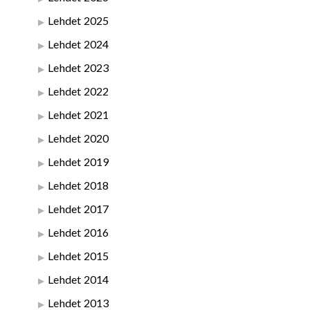
Lehdet 2025
Lehdet 2024
Lehdet 2023
Lehdet 2022
Lehdet 2021
Lehdet 2020
Lehdet 2019
Lehdet 2018
Lehdet 2017
Lehdet 2016
Lehdet 2015
Lehdet 2014
Lehdet 2013