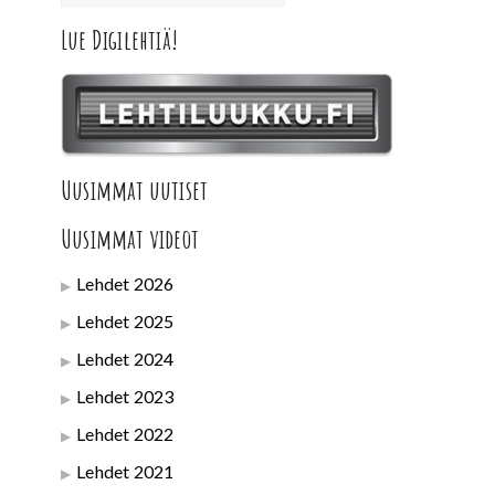
Lue Digilehtiä!
Uusimmat uutiset
Uusimmat videot
Lehdet 2026
Lehdet 2025
Lehdet 2024
Lehdet 2023
Lehdet 2022
Lehdet 2021