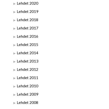
Lehdet 2020
Lehdet 2019
Lehdet 2018
Lehdet 2017
Lehdet 2016
Lehdet 2015
Lehdet 2014
Lehdet 2013
Lehdet 2012
Lehdet 2011
Lehdet 2010
Lehdet 2009
Lehdet 2008