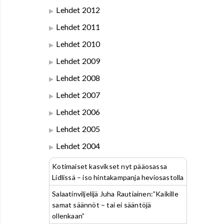
Lehdet 2012
Lehdet 2011
Lehdet 2010
Lehdet 2009
Lehdet 2008
Lehdet 2007
Lehdet 2006
Lehdet 2005
Lehdet 2004
Kotimaiset kasvikset nyt pääosassa
Lidlissä – iso hintakampanja heviosastolla
Salaatinviljelijä Juha Rautiainen:”Kaikille
samat säännöt – tai ei sääntöjä
ollenkaan”