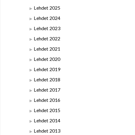
Lehdet 2025
Lehdet 2024
Lehdet 2023
Lehdet 2022
Lehdet 2021
Lehdet 2020
Lehdet 2019
Lehdet 2018
Lehdet 2017
Lehdet 2016
Lehdet 2015
Lehdet 2014
Lehdet 2013