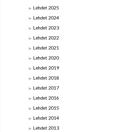
Lehdet 2025
Lehdet 2024
Lehdet 2023
Lehdet 2022
Lehdet 2021
Lehdet 2020
Lehdet 2019
Lehdet 2018
Lehdet 2017
Lehdet 2016
Lehdet 2015
Lehdet 2014
Lehdet 2013