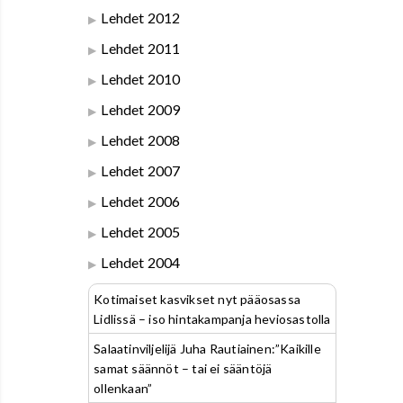
Lehdet 2012
Lehdet 2011
Lehdet 2010
Lehdet 2009
Lehdet 2008
Lehdet 2007
Lehdet 2006
Lehdet 2005
Lehdet 2004
Kotimaiset kasvikset nyt pääosassa
Lidlissä – iso hintakampanja heviosastolla
Salaatinviljelijä Juha Rautiainen:”Kaikille
samat säännöt – tai ei sääntöjä
ollenkaan”