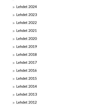
Lehdet 2024
Lehdet 2023
Lehdet 2022
Lehdet 2021
Lehdet 2020
Lehdet 2019
Lehdet 2018
Lehdet 2017
Lehdet 2016
Lehdet 2015
Lehdet 2014
Lehdet 2013
Lehdet 2012