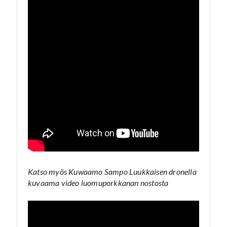
Katso myös Kuwaamo Sampo Luukkaisen dronella
kuvaama video luomuporkkanan nostosta