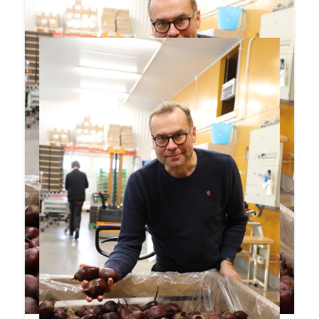
Katso video!