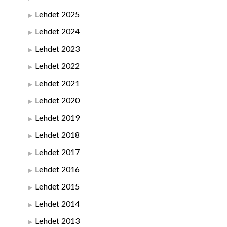
Lehdet 2025
Lehdet 2024
Lehdet 2023
Lehdet 2022
Lehdet 2021
Lehdet 2020
Lehdet 2019
Lehdet 2018
Lehdet 2017
Lehdet 2016
Lehdet 2015
Lehdet 2014
Lehdet 2013