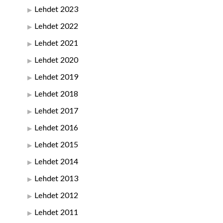
Lehdet 2023
Lehdet 2022
Lehdet 2021
Lehdet 2020
Lehdet 2019
Lehdet 2018
Lehdet 2017
Lehdet 2016
Lehdet 2015
Lehdet 2014
Lehdet 2013
Lehdet 2012
Lehdet 2011