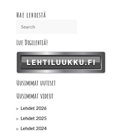
Hae lehdistä
Lue Digilehtiä!
Uusimmat uutiset
Uusimmat videot
Lehdet 2026
Lehdet 2025
Lehdet 2024