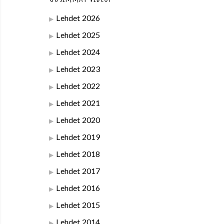
Lehdet 2026
Lehdet 2025
Lehdet 2024
Lehdet 2023
Lehdet 2022
Lehdet 2021
Lehdet 2020
Lehdet 2019
Lehdet 2018
Lehdet 2017
Lehdet 2016
Lehdet 2015
Lehdet 2014