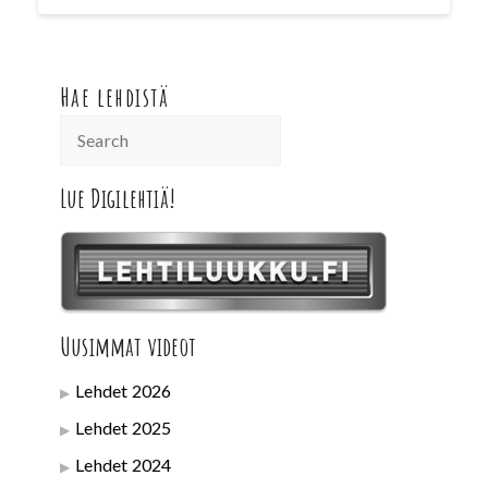
Hae lehdistä
Lue Digilehtiä!
Uusimmat videot
Lehdet 2026
Lehdet 2025
Lehdet 2024