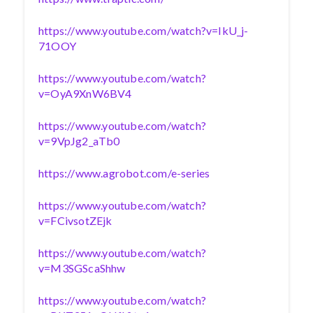
https://www.youtube.com/watch?v=IkU_j-
71OOY
https://www.youtube.com/watch?
v=OyA9XnW6BV4
https://www.youtube.com/watch?
v=9VpJg2_aTb0
https://www.agrobot.com/e-series
https://www.youtube.com/watch?
v=FCivsotZEjk
https://www.youtube.com/watch?
v=M3SGScaShhw
https://www.youtube.com/watch?