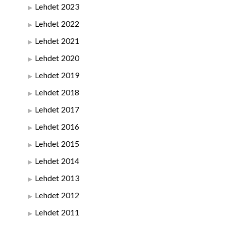
Lehdet 2023
Lehdet 2022
Lehdet 2021
Lehdet 2020
Lehdet 2019
Lehdet 2018
Lehdet 2017
Lehdet 2016
Lehdet 2015
Lehdet 2014
Lehdet 2013
Lehdet 2012
Lehdet 2011