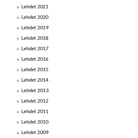
Lehdet 2021
Lehdet 2020
Lehdet 2019
Lehdet 2018
Lehdet 2017
Lehdet 2016
Lehdet 2015
Lehdet 2014
Lehdet 2013
Lehdet 2012
Lehdet 2011
Lehdet 2010
Lehdet 2009