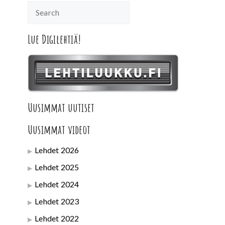
Lue Digilehtiä!
Uusimmat uutiset
Uusimmat videot
Lehdet 2026
Lehdet 2025
Lehdet 2024
Lehdet 2023
Lehdet 2022