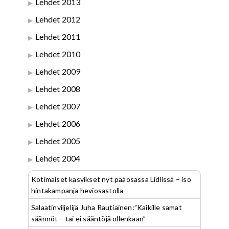
Lehdet 2013
Lehdet 2012
Lehdet 2011
Lehdet 2010
Lehdet 2009
Lehdet 2008
Lehdet 2007
Lehdet 2006
Lehdet 2005
Lehdet 2004
Kotimaiset kasvikset nyt pääosassa Lidlissä – iso
hintakampanja heviosastolla
Salaatinviljelijä Juha Rautiainen:”Kaikille samat
säännöt – tai ei sääntöjä ollenkaan”