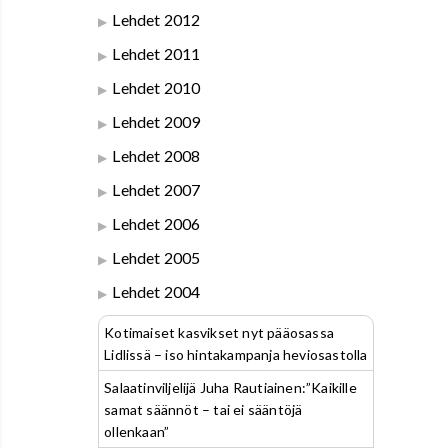
Lehdet 2012
Lehdet 2011
Lehdet 2010
Lehdet 2009
Lehdet 2008
Lehdet 2007
Lehdet 2006
Lehdet 2005
Lehdet 2004
Kotimaiset kasvikset nyt pääosassa
Lidlissä – iso hintakampanja heviosastolla
Salaatinviljelijä Juha Rautiainen:”Kaikille
samat säännöt – tai ei sääntöjä
ollenkaan”