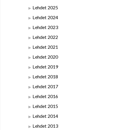
Lehdet 2025
Lehdet 2024
Lehdet 2023
Lehdet 2022
Lehdet 2021
Lehdet 2020
Lehdet 2019
Lehdet 2018
Lehdet 2017
Lehdet 2016
Lehdet 2015
Lehdet 2014
Lehdet 2013