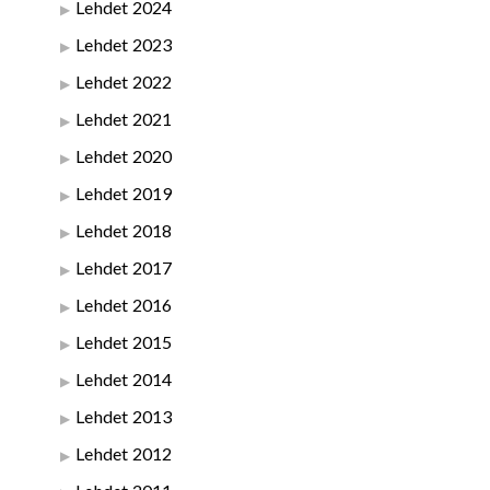
Lehdet 2024
Lehdet 2023
Lehdet 2022
Lehdet 2021
Lehdet 2020
Lehdet 2019
Lehdet 2018
Lehdet 2017
Lehdet 2016
Lehdet 2015
Lehdet 2014
Lehdet 2013
Lehdet 2012