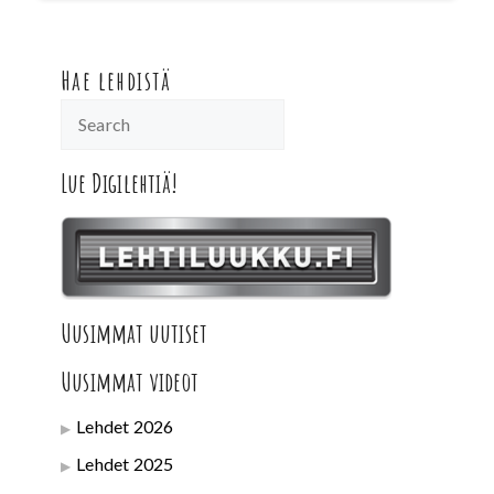
Hae lehdistä
Lue Digilehtiä!
Uusimmat uutiset
Uusimmat videot
Lehdet 2026
Lehdet 2025