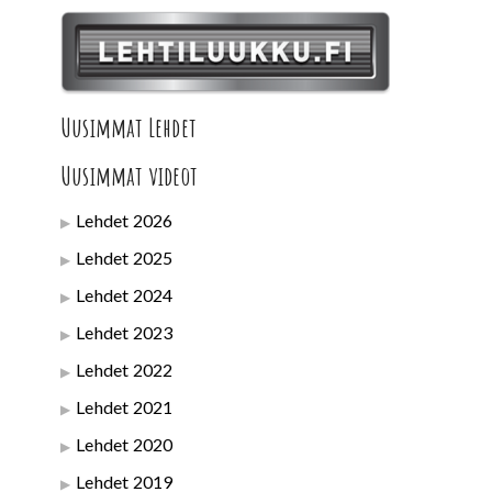
Uusimmat Lehdet
Uusimmat videot
Lehdet 2026
Lehdet 2025
Lehdet 2024
Lehdet 2023
Lehdet 2022
Lehdet 2021
Lehdet 2020
Lehdet 2019