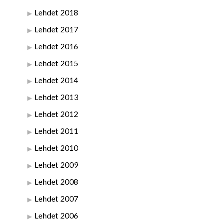
Lehdet 2018
Lehdet 2017
Lehdet 2016
Lehdet 2015
Lehdet 2014
Lehdet 2013
Lehdet 2012
Lehdet 2011
Lehdet 2010
Lehdet 2009
Lehdet 2008
Lehdet 2007
Lehdet 2006