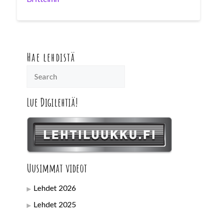
Hae lehdistä
Lue Digilehtiä!
Uusimmat videot
Lehdet 2026
Lehdet 2025