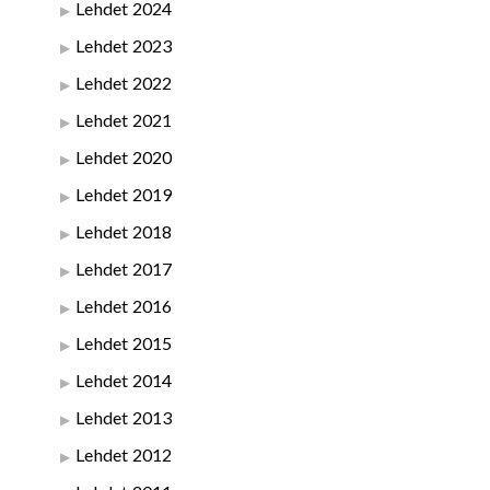
Lehdet 2024
Lehdet 2023
Lehdet 2022
Lehdet 2021
Lehdet 2020
Lehdet 2019
Lehdet 2018
Lehdet 2017
Lehdet 2016
Lehdet 2015
Lehdet 2014
Lehdet 2013
Lehdet 2012