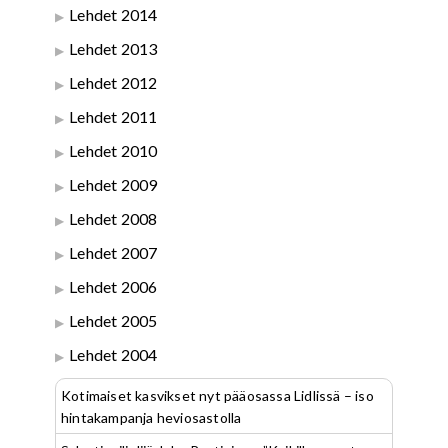
Lehdet 2014
Lehdet 2013
Lehdet 2012
Lehdet 2011
Lehdet 2010
Lehdet 2009
Lehdet 2008
Lehdet 2007
Lehdet 2006
Lehdet 2005
Lehdet 2004
Kotimaiset kasvikset nyt pääosassa Lidlissä – iso
hintakampanja heviosastolla