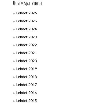
Uusimmat videot
Lehdet 2026
Lehdet 2025
Lehdet 2024
Lehdet 2023
Lehdet 2022
Lehdet 2021
Lehdet 2020
Lehdet 2019
Lehdet 2018
Lehdet 2017
Lehdet 2016
Lehdet 2015