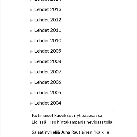
Lehdet 2013
Lehdet 2012
Lehdet 2011
Lehdet 2010
Lehdet 2009
Lehdet 2008
Lehdet 2007
Lehdet 2006
Lehdet 2005
Lehdet 2004
Kotimaiset kasvikset nyt pääosassa
Lidlissä – iso hintakampanja heviosastolla
Salaatinviljelijä Juha Rautiainen:”Kaikille