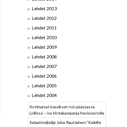
Lehdet 2013
Lehdet 2012
Lehdet 2011
Lehdet 2010
Lehdet 2009
Lehdet 2008
Lehdet 2007
Lehdet 2006
Lehdet 2005
Lehdet 2004
Kotimaiset kasvikset nyt pääosassa
Lidlissä – iso hintakampanja heviosastolla
Salaatinviljelijä Juha Rautiainen:”Kaikille