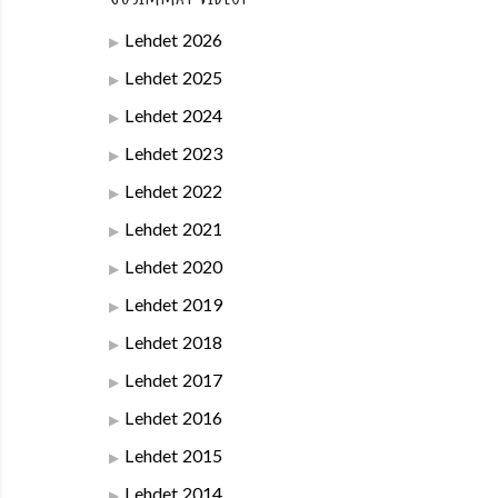
Lehdet 2026
Lehdet 2025
Lehdet 2024
Lehdet 2023
Lehdet 2022
Lehdet 2021
Lehdet 2020
Lehdet 2019
Lehdet 2018
Lehdet 2017
Lehdet 2016
Lehdet 2015
Lehdet 2014