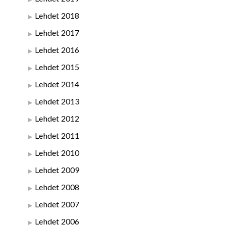
Lehdet 2018
Lehdet 2017
Lehdet 2016
Lehdet 2015
Lehdet 2014
Lehdet 2013
Lehdet 2012
Lehdet 2011
Lehdet 2010
Lehdet 2009
Lehdet 2008
Lehdet 2007
Lehdet 2006