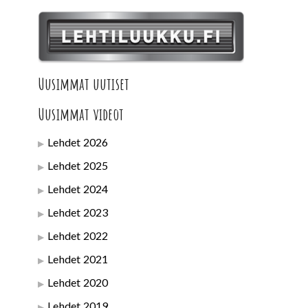
Uusimmat uutiset
Uusimmat videot
Lehdet 2026
Lehdet 2025
Lehdet 2024
Lehdet 2023
Lehdet 2022
Lehdet 2021
Lehdet 2020
Lehdet 2019