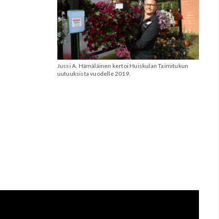
Jussi A. Hämäläinen kertoi Huiskulan Taimitukun
uutuuksista vuodelle 2019.