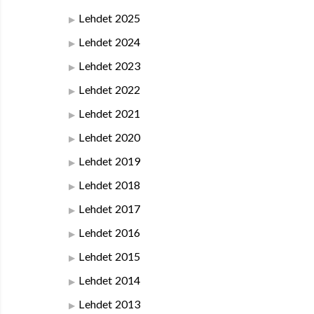
Lehdet 2025
Lehdet 2024
Lehdet 2023
Lehdet 2022
Lehdet 2021
Lehdet 2020
Lehdet 2019
Lehdet 2018
Lehdet 2017
Lehdet 2016
Lehdet 2015
Lehdet 2014
Lehdet 2013