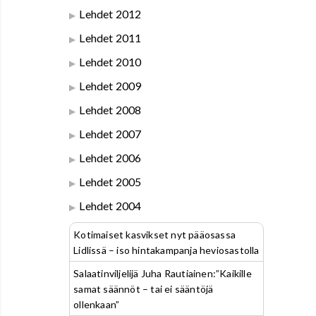
Lehdet 2012
Lehdet 2011
Lehdet 2010
Lehdet 2009
Lehdet 2008
Lehdet 2007
Lehdet 2006
Lehdet 2005
Lehdet 2004
Kotimaiset kasvikset nyt pääosassa
Lidlissä – iso hintakampanja heviosastolla
Salaatinviljelijä Juha Rautiainen:”Kaikille
samat säännöt – tai ei sääntöjä
ollenkaan”