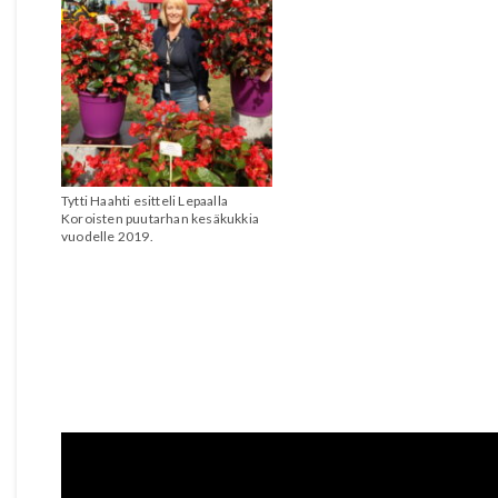
Tytti Haahti esitteli Lepaalla
Koroisten puutarhan kesäkukkia
vuodelle 2019.