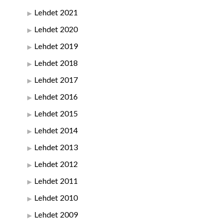
Lehdet 2021
Lehdet 2020
Lehdet 2019
Lehdet 2018
Lehdet 2017
Lehdet 2016
Lehdet 2015
Lehdet 2014
Lehdet 2013
Lehdet 2012
Lehdet 2011
Lehdet 2010
Lehdet 2009