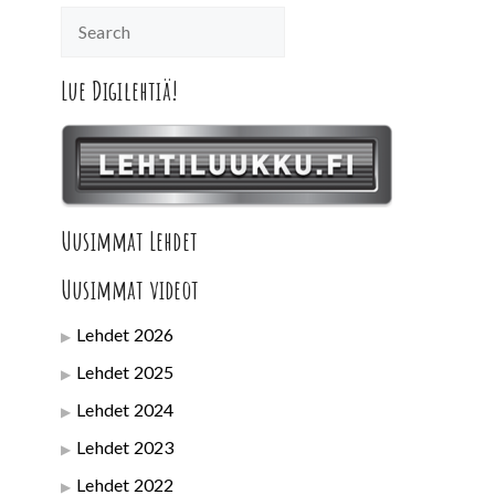
Lue Digilehtiä!
Uusimmat Lehdet
Uusimmat videot
Lehdet 2026
Lehdet 2025
Lehdet 2024
Lehdet 2023
Lehdet 2022