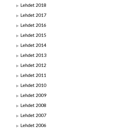
Lehdet 2018
Lehdet 2017
Lehdet 2016
Lehdet 2015
Lehdet 2014
Lehdet 2013
Lehdet 2012
Lehdet 2011
Lehdet 2010
Lehdet 2009
Lehdet 2008
Lehdet 2007
Lehdet 2006