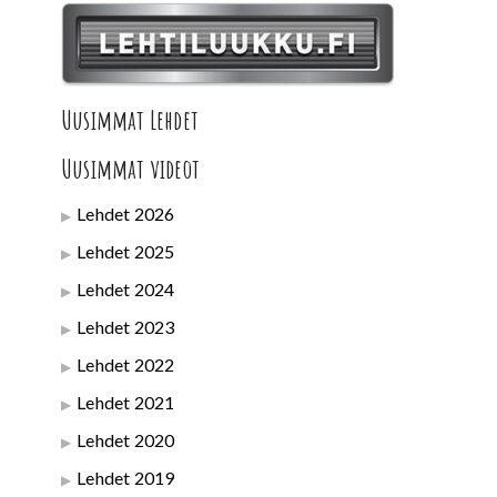
Uusimmat Lehdet
Uusimmat videot
Lehdet 2026
Lehdet 2025
Lehdet 2024
Lehdet 2023
Lehdet 2022
Lehdet 2021
Lehdet 2020
Lehdet 2019