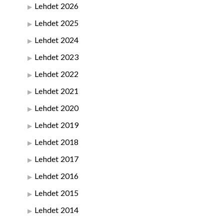
Lehdet 2026
Lehdet 2025
Lehdet 2024
Lehdet 2023
Lehdet 2022
Lehdet 2021
Lehdet 2020
Lehdet 2019
Lehdet 2018
Lehdet 2017
Lehdet 2016
Lehdet 2015
Lehdet 2014