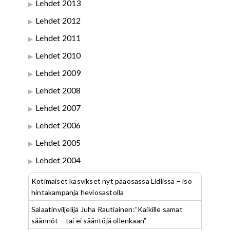
Lehdet 2013
Lehdet 2012
Lehdet 2011
Lehdet 2010
Lehdet 2009
Lehdet 2008
Lehdet 2007
Lehdet 2006
Lehdet 2005
Lehdet 2004
Kotimaiset kasvikset nyt pääosassa Lidlissä – iso
hintakampanja heviosastolla
Salaatinviljelijä Juha Rautiainen:”Kaikille samat
säännöt – tai ei sääntöjä ollenkaan”