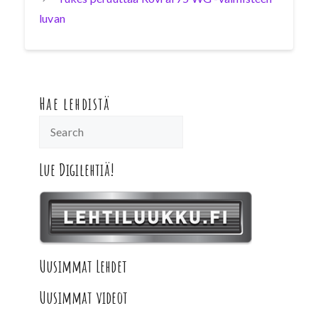
luvan
Hae lehdistä
Lue Digilehtiä!
Uusimmat Lehdet
Uusimmat videot