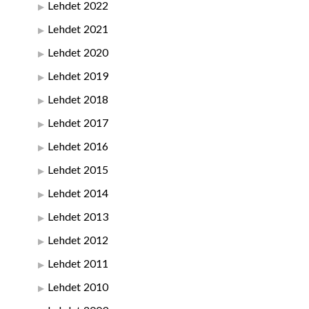
Lehdet 2022
Lehdet 2021
Lehdet 2020
Lehdet 2019
Lehdet 2018
Lehdet 2017
Lehdet 2016
Lehdet 2015
Lehdet 2014
Lehdet 2013
Lehdet 2012
Lehdet 2011
Lehdet 2010