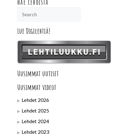
Hae lehdistä
Lue Digilehtiä!
Uusimmat uutiset
Uusimmat videot
Lehdet 2026
Lehdet 2025
Lehdet 2024
Lehdet 2023